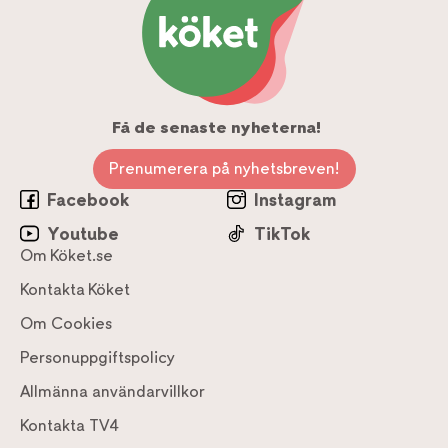
Få de senaste nyheterna!
Prenumerera på nyhetsbreven!
Facebook
Instagram
Youtube
TikTok
Om Köket.se
Kontakta Köket
Om Cookies
Personuppgiftspolicy
Allmänna användarvillkor
Kontakta TV4