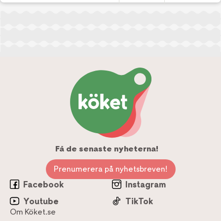
Få de senaste nyheterna!
Prenumerera på nyhetsbreven!
Facebook
Instagram
Youtube
TikTok
Om Köket.se