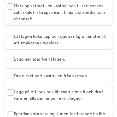
Mät upp vattnet i en kastrull och tillsätt socker,
salt, skalet från sparrisen, timjan, citronskal och
citronsaft.
Låt lagen koka upp och sjuda i några minuter så
att smakerna utvecklas.
Lägg ner sparrisen i lagen.
Dra direkt bort kastrullen från värmen.
Lägg på ett lock och låt sparrisen stå och dra i
värmen tills den är perfekt tillagad.
Sparrisen ska vara mjuk men fortfarande ha lite