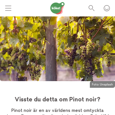
Foto:
Unsplash
Visste du detta om Pinot noir?
Pinot noir är en av världens mest omtyckta