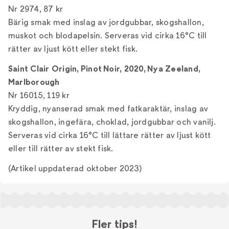
Nr 2974, 87 kr
Bärig smak med inslag av jordgubbar, skogshallon,
muskot och blodapelsin. Serveras vid cirka 16°C till
rätter av ljust kött eller stekt fisk.
Saint Clair Origin, Pinot Noir, 2020, Nya Zeeland,
Marlborough
Nr 16015, 119 kr
Kryddig, nyanserad smak med fatkaraktär, inslag av
skogshallon, ingefära, choklad, jordgubbar och vanilj.
Serveras vid cirka 16°C till lättare rätter av ljust kött
eller till rätter av stekt fisk.
(Artikel uppdaterad oktober 2023)
Fler tips!