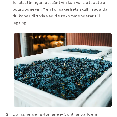
förutsättningar, ett sånt vin kan vara ett bättre
bourgognevin. Men för säkerhets skull, fråga där
du köper ditt vin vad de rekommenderar till
lagring.
Domaine de la Romanée-Conti är världens