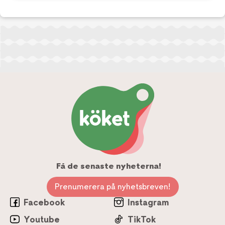
Få de senaste nyheterna!
Prenumerera på nyhetsbreven!
Facebook
Instagram
Youtube
TikTok