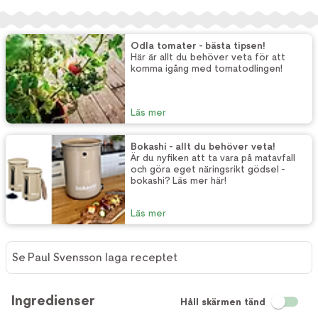
Odla tomater - bästa tipsen!
Här är allt du behöver veta för att
komma igång med tomatodlingen!
Läs mer
Bokashi - allt du behöver veta!
Är du nyfiken att ta vara på matavfall
och göra eget näringsrikt gödsel -
bokashi? Läs mer här!
Läs mer
Se Paul Svensson laga receptet
Ingredienser
Håll skärmen tänd