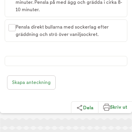
minuter. Pensla på med ägg och grädda i cirka 8-
10 minuter.
Pensla direkt bullarna med sockerlag efter
gräddning och strö över vaniljsockret.
Skapa anteckning
Skriv ut
Dela