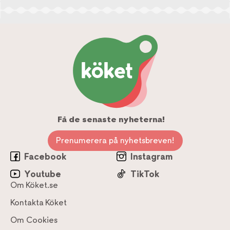
Få de senaste nyheterna!
Prenumerera på nyhetsbreven!
Facebook
Instagram
Youtube
TikTok
Om Köket.se
Kontakta Köket
Om Cookies