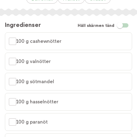
Ingredienser
Håll skärmen tänd
100 g cashewnötter
100 g valnötter
100 g sötmandel
100 g hasselnötter
100 g paranöt