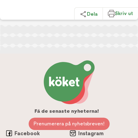
Skriv ut
Dela
Få de senaste nyheterna!
Prenumerera på nyhetsbreven!
Facebook
Instagram