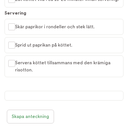
Servering
Skär paprikor i rondeller och stek lätt.
Sprid ut paprikan på köttet.
Servera köttet tillsammans med den krämiga
risotton.
Skapa anteckning