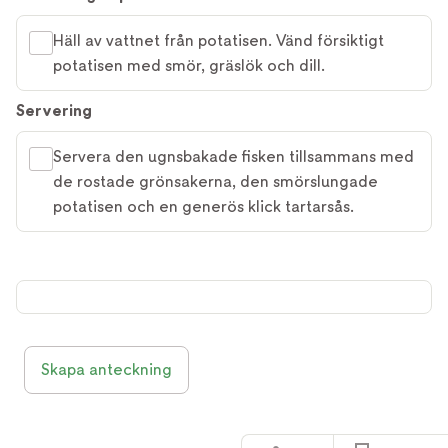
Häll av vattnet från potatisen. Vänd försiktigt
potatisen med smör, gräslök och dill.
Servering
Servera den ugnsbakade fisken tillsammans med
de rostade grönsakerna, den smörslungade
potatisen och en generös klick tartarsås.
Skapa anteckning