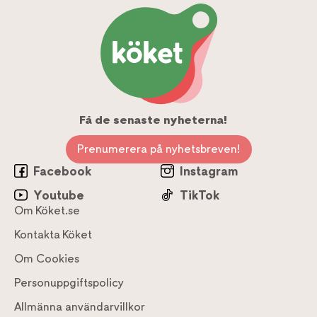
Få de senaste nyheterna!
Prenumerera på nyhetsbreven!
Facebook
Instagram
Youtube
TikTok
Om Köket.se
Kontakta Köket
Om Cookies
Personuppgiftspolicy
Allmänna användarvillkor