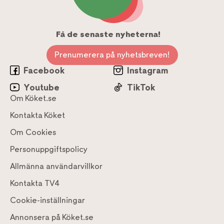
Få de senaste nyheterna!
Prenumerera på nyhetsbreven!
Facebook
Instagram
Youtube
TikTok
Om Köket.se
Kontakta Köket
Om Cookies
Personuppgiftspolicy
Allmänna användarvillkor
Kontakta TV4
Cookie-inställningar
Annonsera på Köket.se