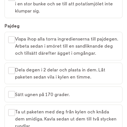
i en stor bunke och se till att potatismjölet inte
klumpar sig.
Pajdeg
Vispa ihop alla torra ingredienserna till pajdegen.
Arbeta sedan i smöret till en sandliknande deg
och tillsätt därefter ägget i omgångar.
Dela degen i 2 delar och plasta in dem. Låt
paketen sedan vila i kylen en timme.
Sätt ugnen på 170 grader.
Ta ut paketen med deg från kylen och knåda
dem smidiga. Kavla sedan ut dem till två stycken
rundlar.