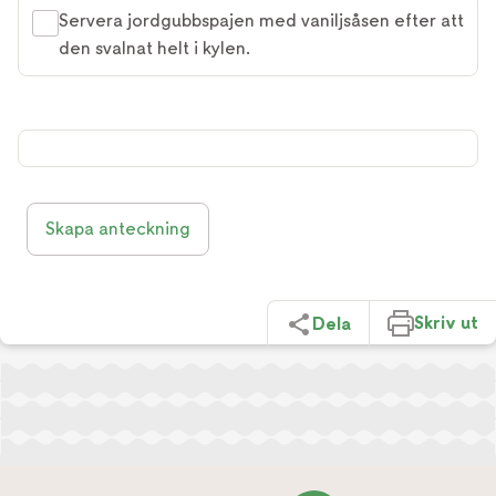
Servera jordgubbspajen med vaniljsåsen efter att
den svalnat helt i kylen.
Skapa anteckning
Skriv ut
Dela