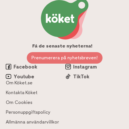
Få de senaste nyheterna!
Prenumerera på nyhetsbreven!
Facebook
Instagram
Youtube
TikTok
Om Köket.se
Kontakta Köket
Om Cookies
Personuppgiftspolicy
Allmänna användarvillkor