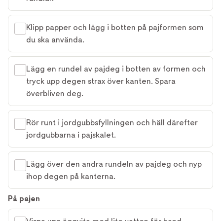
Klipp papper och lägg i botten på pajformen som
du ska använda.
Lägg en rundel av pajdeg i botten av formen och
tryck upp degen strax över kanten. Spara
överbliven deg.
Rör runt i jordgubbsfyllningen och häll därefter
jordgubbarna i pajskalet.
Lägg över den andra rundeln av pajdeg och nyp
ihop degen på kanterna.
På pajen