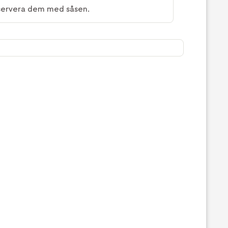
 servera dem med såsen.