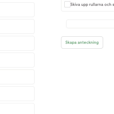
Skiva upp rullarna och
Skapa anteckning