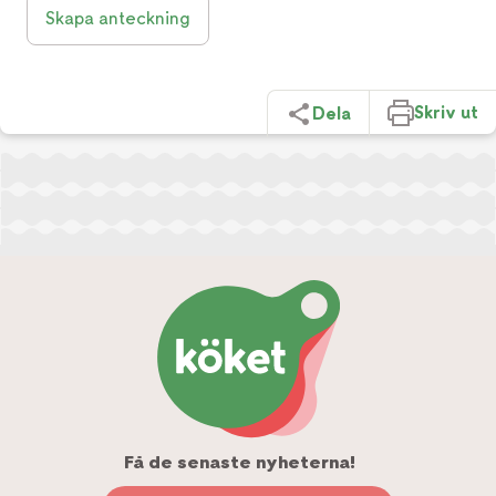
Skapa anteckning
Skriv ut
Dela
Få de senaste nyheterna!