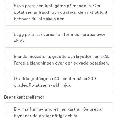
Skiva potatisen tunt, gärna på mandolin. Om
potatisen är fräsch och du skivar den riktigt tunt
behöver du inte skala den.
Lägg potatisskivorna i en form och pressa över
vitlök.
Blanda mozzarella, grädde och kryddor i en skål.
Fördela blandningen över den skivade potatisen.
Grädda gratängen i 40 minuter på ca 200
grader. Potatisen ska bli mjuk.
Brynt kantarellsmör
Bryn hälften av smöret i en kastrull. Smöret är
brynt när de doftar nötigt och är