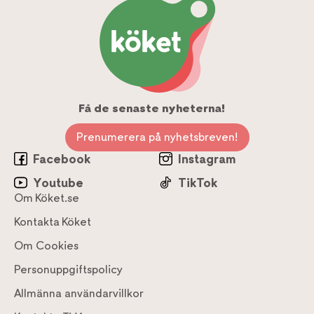
Få de senaste nyheterna!
Prenumerera på nyhetsbreven!
Facebook
Instagram
Youtube
TikTok
Om Köket.se
Kontakta Köket
Om Cookies
Personuppgiftspolicy
Allmänna användarvillkor