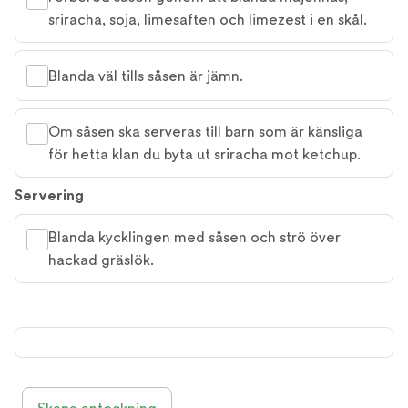
sriracha, soja, limesaften och limezest i en skål.
Blanda väl tills såsen är jämn.
Om såsen ska serveras till barn som är känsliga
för hetta klan du byta ut sriracha mot ketchup.
Servering
Blanda kycklingen med såsen och strö över
hackad gräslök.