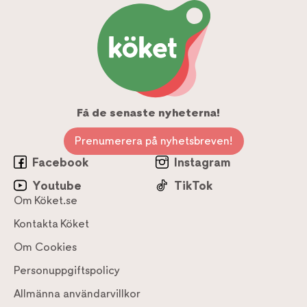
Få de senaste nyheterna!
Prenumerera på nyhetsbreven!
Facebook
Instagram
Youtube
TikTok
Om Köket.se
Kontakta Köket
Om Cookies
Personuppgiftspolicy
Allmänna användarvillkor