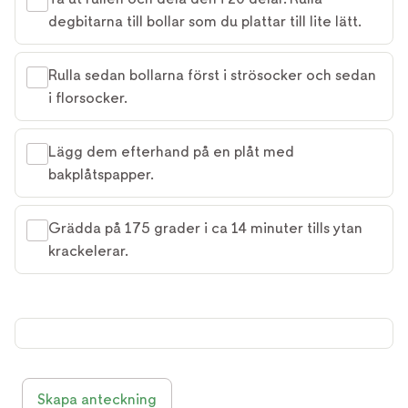
degbitarna till bollar som du plattar till lite lätt.
Rulla sedan bollarna först i strösocker och sedan
i florsocker.
Lägg dem efterhand på en plåt med
bakplåtspapper.
Grädda på 175 grader i ca 14 minuter tills ytan
krackelerar.
Skapa anteckning