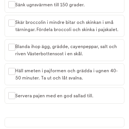
Sänk ugnsvärmen till 150 grader.
Skär broccolin i mindre bitar och skinkan i små
tärningar. Fördela broccoli och skinka i pajskalet.
Blanda ihop ägg, grädde, cayenpeppar, salt och
riven Västerbottensost i en skål.
Häll smeten i pajformen och grädda i ugnen 40-
50 minuter. Ta ut och låt svalna.
Servera pajen med en god sallad till.