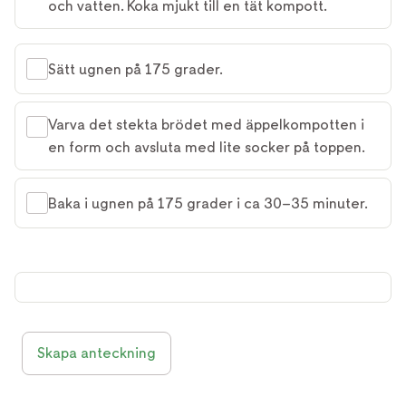
och vatten. Koka mjukt till en tät kompott.
Sätt ugnen på 175 grader.
Varva det stekta brödet med äppelkompotten i
en form och avsluta med lite socker på toppen.
Baka i ugnen på 175 grader i ca 30–35 minuter.
Skapa anteckning