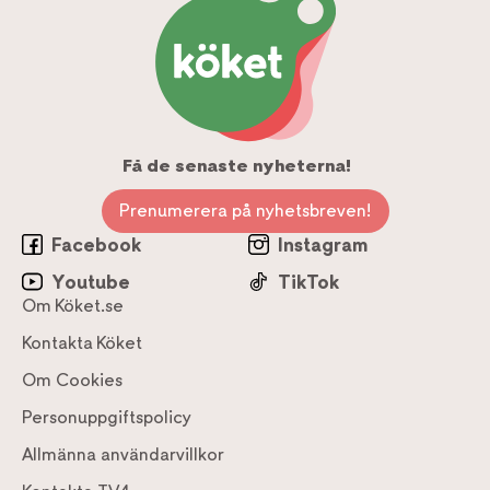
Få de senaste nyheterna!
Prenumerera på nyhetsbreven!
Facebook
Instagram
Youtube
TikTok
Om Köket.se
Kontakta Köket
Om Cookies
Personuppgiftspolicy
Allmänna användarvillkor