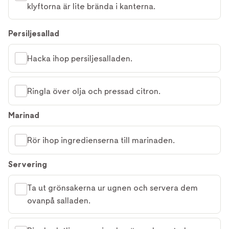
klyftorna är lite brända i kanterna.
Persiljesallad
Hacka ihop persiljesalladen.
Ringla över olja och pressad citron.
Marinad
Rör ihop ingredienserna till marinaden.
Servering
Ta ut grönsakerna ur ugnen och servera dem
ovanpå salladen.