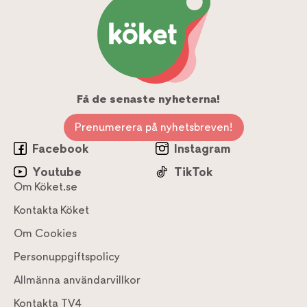
Få de senaste nyheterna!
Prenumerera på nyhetsbreven!
Facebook
Instagram
Youtube
TikTok
Om Köket.se
Kontakta Köket
Om Cookies
Personuppgiftspolicy
Allmänna användarvillkor
Kontakta TV4