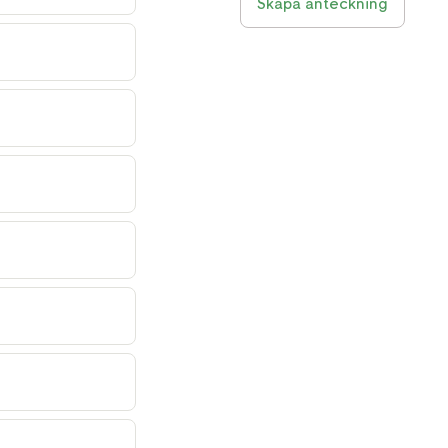
Skapa anteckning