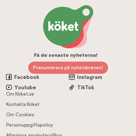
Få de senaste nyheterna!
Prenumerera på nyhetsbreven!
Facebook
Instagram
Youtube
TikTok
Om Köket.se
Kontakta Köket
Om Cookies
Personuppgiftspolicy
Allmänna användarvillkor