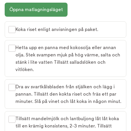
Öppna matlagningsläget
Koka riset enligt anvisningen på paket.
Hetta upp en panna med kokosolja eller annan
olja. Stek svampen mjuk på hög värme, salta och
stänk i lite vatten Tillsätt salladslöken och
vitlöken.
Dra av svartkålsbladen från stjälken och lägg i
pannan. Tillsätt den kokta riset och fräs ett par
minuter. Slå på vinet och låt koka in någon minut.
Tillsätt mandelmjölk och lantbuljong låt låt koka
till en krämig konsistens, 2-3 minuter. Tillsätt