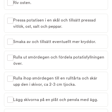
Riv osten.
Pressa potatisen i en skål och tillsätt pressad
vitlök, ost, salt och peppar.
Smaka av och tillsätt eventuellt mer kryddor.
Rulla ut smördegen och fördela potatisfyllningen
över.
Rulla ihop smördegen till en rulltårta och skär
upp den i skivor, ca 2-3 cm tjocka.
Lägg skivorna på en plåt och pensla med ägg.