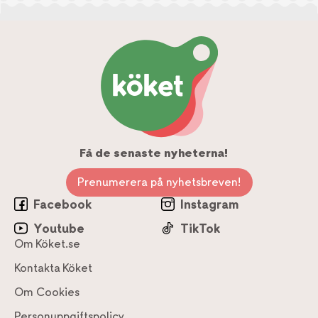
Få de senaste nyheterna!
Prenumerera på nyhetsbreven!
Facebook
Instagram
Youtube
TikTok
Om Köket.se
Kontakta Köket
Om Cookies
Personuppgiftspolicy