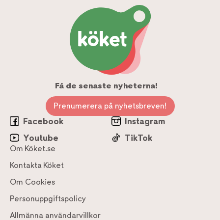
Få de senaste nyheterna!
Prenumerera på nyhetsbreven!
Facebook
Instagram
Youtube
TikTok
Om Köket.se
Kontakta Köket
Om Cookies
Personuppgiftspolicy
Allmänna användarvillkor