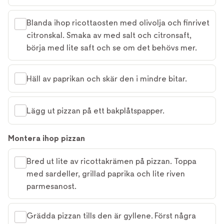
Blanda ihop ricottaosten med olivolja och finrivet
citronskal. Smaka av med salt och citronsaft,
börja med lite saft och se om det behövs mer.
Häll av paprikan och skär den i mindre bitar.
Lägg ut pizzan på ett bakplåtspapper.
Montera ihop pizzan
Bred ut lite av ricottakrämen på pizzan. Toppa
med sardeller, grillad paprika och lite riven
parmesanost.
Grädda pizzan tills den är gyllene. Först några