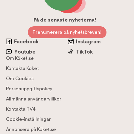
Få de senaste nyheterna!
Prenumerera på nyhetsbreven!
Facebook
Instagram
Youtube
TikTok
Om Köket.se
Kontakta Köket
Om Cookies
Personuppgiftspolicy
Allmänna användarvillkor
Kontakta TV4
Cookie-inställningar
Annonsera på Köket.se