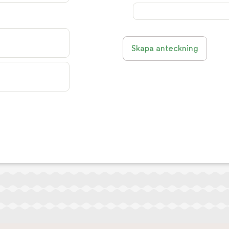
Skapa anteckning