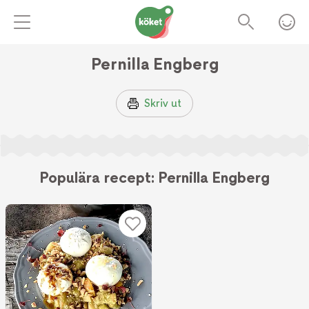
Pernilla Engberg
Skriv ut
Populära recept: Pernilla Engberg