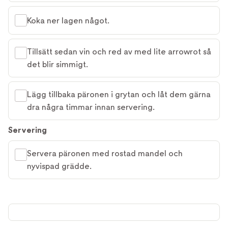
Koka ner lagen något.
Tillsätt sedan vin och red av med lite arrowrot så
det blir simmigt.
Lägg tillbaka päronen i grytan och låt dem gärna
dra några timmar innan servering.
Servering
Servera päronen med rostad mandel och
nyvispad grädde.