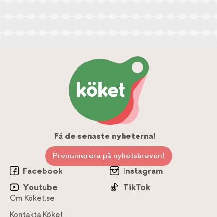
Få de senaste nyheterna!
Prenumerera på nyhetsbreven!
Facebook
Instagram
Youtube
TikTok
Om Köket.se
Kontakta Köket