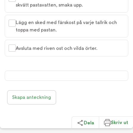
skvätt pastavatten, smaka upp.
Lägg en sked med färskost på varje tallrik och
toppa med pastan.
Avsluta med riven ost och vilda örter.
Skapa anteckning
Skriv ut
Dela