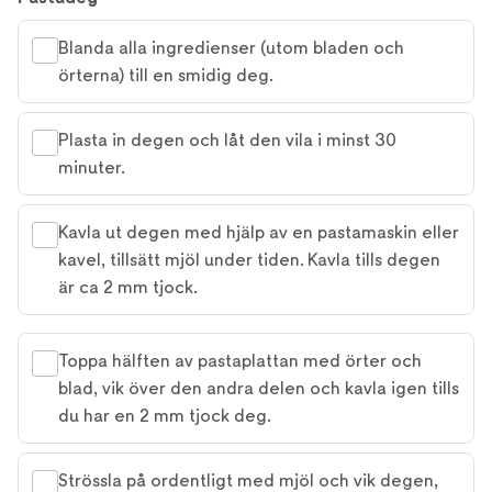
Blanda alla ingredienser (utom bladen och
örterna) till en smidig deg.
Plasta in degen och låt den vila i minst 30
minuter.
Kavla ut degen med hjälp av en pastamaskin eller
kavel, tillsätt mjöl under tiden. Kavla tills degen
är ca 2 mm tjock.
Toppa hälften av pastaplattan med örter och
blad, vik över den andra delen och kavla igen tills
du har en 2 mm tjock deg.
Strössla på ordentligt med mjöl och vik degen,