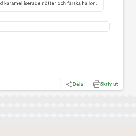
 karamelliserade nötter och färska hallon.
Skriv ut
Dela