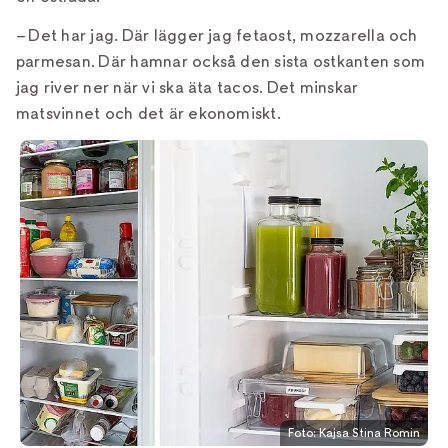
– Det har jag. Där lägger jag fetaost, mozzarella och
parmesan. Där hamnar också den sista ostkanten som
jag river ner när vi ska äta tacos. Det minskar
matsvinnet och det är ekonomiskt.
Foto: Kajsa Stina Romin