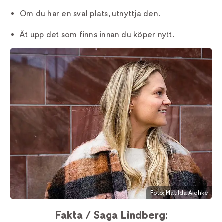
Om du har en sval plats, utnyttja den.
Ät upp det som finns innan du köper nytt.
Foto: Matilda Alehke
Fakta / Saga Lindberg: