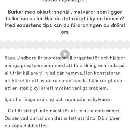
Burkar med oklart innehåll, matvaror som ligger
huller om buller. Har du det rörigt i kylen hemma?
Med expertens tips kan du få ordningen du drömt
om.
Saga Lindberg är professionell organisatör och hjälper
många privatpersoner med att få ordning och reda på
allt från källare till vind där hemma. Hon konstaterar
att köket är ett av de rummen som lätt blir rörigt och
att en stökig kyl är ett mycket vanligt problem.
Själv har Saga ordning och reda på sina kylvaror.
– Det är viktigt, inte minst för att minska matsvinnet.
Du ser vad du har och det är lätt att hitta. Då slipper
du köpa dubbletter.