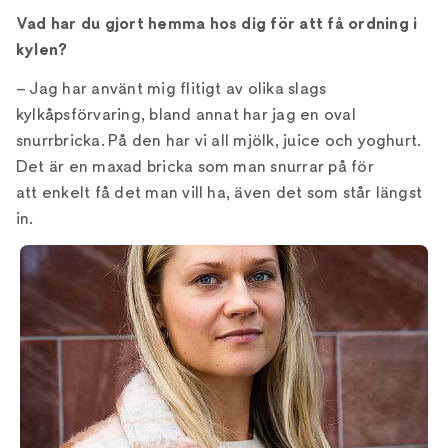
Vad har du gjort hemma hos dig för att få ordning i
kylen?
– Jag har använt mig flitigt av olika slags
kylkåpsförvaring, bland annat har jag en oval
snurrbricka. På den har vi all mjölk, juice och yoghurt.
Det är en maxad bricka som man snurrar på för
att enkelt få det man vill ha, även det som står längst
in.