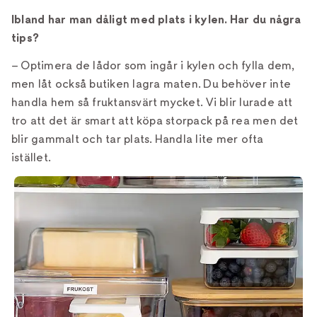
Ibland har man dåligt med plats i kylen. Har du några
tips?
– Optimera de lådor som ingår i kylen och fylla dem,
men låt också butiken lagra maten. Du behöver inte
handla hem så fruktansvärt mycket. Vi blir lurade att
tro att det är smart att köpa storpack på rea men det
blir gammalt och tar plats. Handla lite mer ofta
istället.