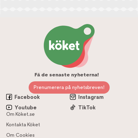
Få de senaste nyheterna!
Prenumerera på nyhetsbreven!
Facebook
Instagram
Youtube
TikTok
Om Köket.se
Kontakta Köket
Om Cookies