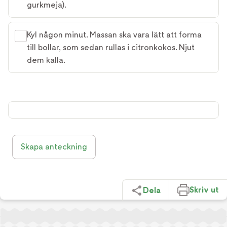
gurkmeja).
Kyl någon minut. Massan ska vara lätt att forma
till bollar, som sedan rullas i citronkokos. Njut
dem kalla.
Skapa anteckning
Skriv ut
Dela