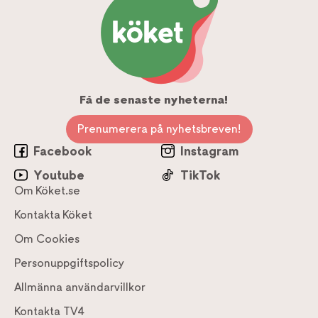
Få de senaste nyheterna!
Prenumerera på nyhetsbreven!
Facebook
Instagram
Youtube
TikTok
Om Köket.se
Kontakta Köket
Om Cookies
Personuppgiftspolicy
Allmänna användarvillkor
Kontakta TV4