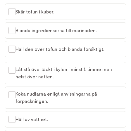
Skär tofun i kuber.
Blanda ingredienserna till marinaden.
Häll den över tofun och blanda försiktigt.
Låt stå övertäckt i kylen i minst 1 timme men
helst över natten.
Koka nudlarna enligt anvisningarna på
förpackningen.
Häll av vattnet.