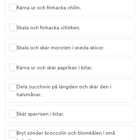
Kärna ur och finhacka chilin.
Skala och finhacka vitlöken.
Skala och skär moroten i sneda skivor.
Kärna ur och skär paprikan i bitar.
Dela zucchinin på längden och skär den i
halvmånar.
Skär sparrisen i bitar.
Bryt sönder broccolin och blomkålen i små