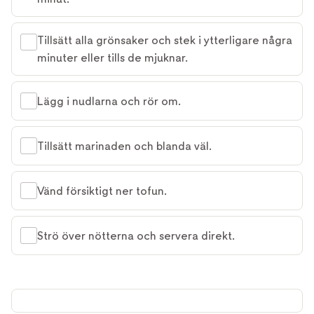
Tillsätt alla grönsaker och stek i ytterligare några
minuter eller tills de mjuknar.
Lägg i nudlarna och rör om.
Tillsätt marinaden och blanda väl.
Vänd försiktigt ner tofun.
Strö över nötterna och servera direkt.