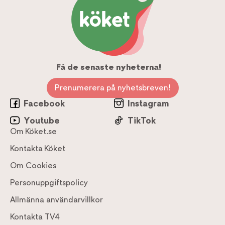
Få de senaste nyheterna!
Prenumerera på nyhetsbreven!
Facebook
Instagram
Youtube
TikTok
Om Köket.se
Kontakta Köket
Om Cookies
Personuppgiftspolicy
Allmänna användarvillkor
Kontakta TV4