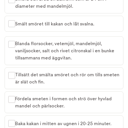
diameter med mandelmjöl.
Smält smöret till kakan och låt svalna.
Blanda florsocker, vetemjöl, mandelmjöl,
vaniljsocker, salt och rivet citronskal i en bunke
tillsammans med äggvitan.
Tillsätt det smälta smöret och rör om tills smeten
är slät och fin.
Fördela smeten i formen och strö över hyvlad
mandel och pärlsocker.
Baka kakan i mitten av ugnen i 20-25 minuter.