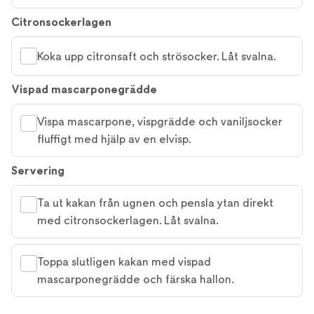
Citronsockerlagen
Koka upp citronsaft och strösocker. Låt svalna.
Vispad mascarponegrädde
Vispa mascarpone, vispgrädde och vaniljsocker
fluffigt med hjälp av en elvisp.
Servering
Ta ut kakan från ugnen och pensla ytan direkt
med citronsockerlagen. Låt svalna.
Toppa slutligen kakan med vispad
mascarponegrädde och färska hallon.