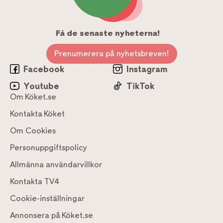
Få de senaste nyheterna!
Prenumerera på nyhetsbreven!
Facebook
Instagram
Youtube
TikTok
Om Köket.se
Kontakta Köket
Om Cookies
Personuppgiftspolicy
Allmänna användarvillkor
Kontakta TV4
Cookie-inställningar
Annonsera på Köket.se