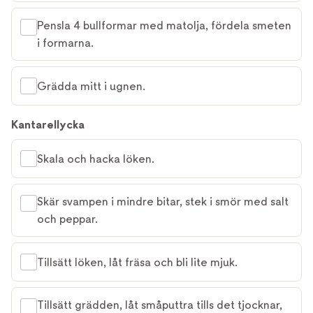
Pensla 4 bullformar med matolja, fördela smeten
i formarna.
Grädda mitt i ugnen.
Kantarellycka
Skala och hacka löken.
Skär svampen i mindre bitar, stek i smör med salt
och peppar.
Tillsätt löken, låt fräsa och bli lite mjuk.
Tillsätt grädden, låt småputtra tills det tjocknar,