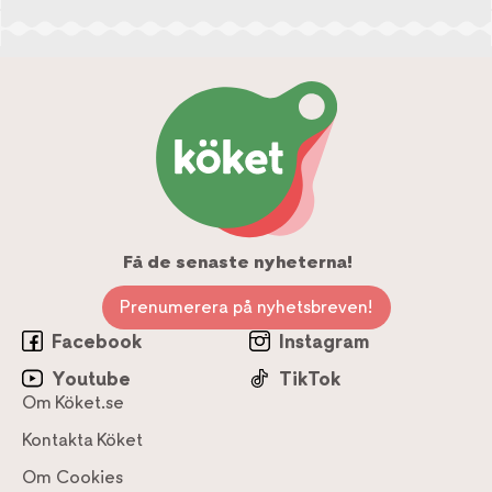
Få de senaste nyheterna!
Prenumerera på nyhetsbreven!
Facebook
Instagram
Youtube
TikTok
Om Köket.se
Kontakta Köket
Om Cookies