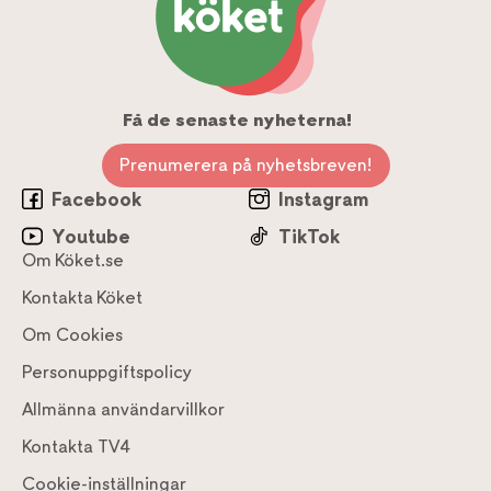
Få de senaste nyheterna!
Prenumerera på nyhetsbreven!
Facebook
Instagram
Youtube
TikTok
Om Köket.se
Kontakta Köket
Om Cookies
Personuppgiftspolicy
Allmänna användarvillkor
Kontakta TV4
Cookie-inställningar