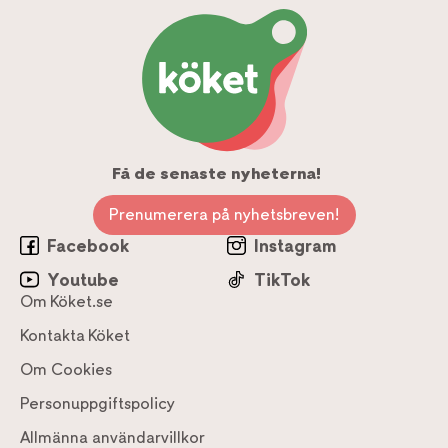
Få de senaste nyheterna!
Prenumerera på nyhetsbreven!
Facebook
Instagram
Youtube
TikTok
Om Köket.se
Kontakta Köket
Om Cookies
Personuppgiftspolicy
Allmänna användarvillkor