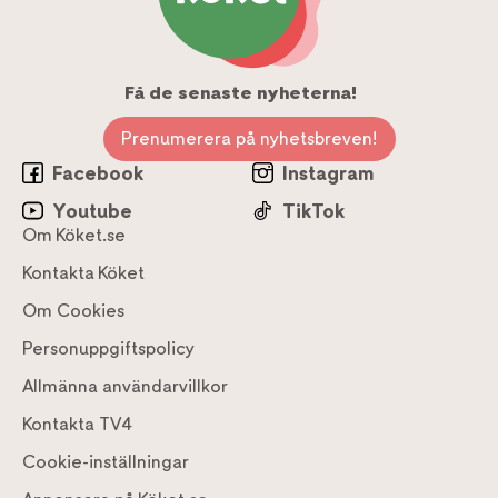
Få de senaste nyheterna!
Prenumerera på nyhetsbreven!
Facebook
Instagram
Youtube
TikTok
Om Köket.se
Kontakta Köket
Om Cookies
Personuppgiftspolicy
Allmänna användarvillkor
Kontakta TV4
Cookie-inställningar