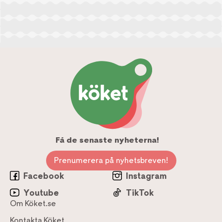
Få de senaste nyheterna!
Prenumerera på nyhetsbreven!
Facebook
Instagram
Youtube
TikTok
Om Köket.se
Kontakta Köket