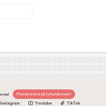
Prenumerera på nyhetsbreven!
erna!
Instagram
Youtube
TikTok