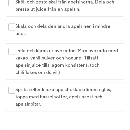
Skölj och zesta skal från apelsinerna. Dela och
pressa ut juice från en apelsin.
Skala och dela den andra apelsinen i mindre
bitar.
Dela och kärna ur avokadon. Mixa avokado med
kakao, vaniljpulver och honung. Tillsätt
apelsinjuice tills lagom konsistens. (och
chiliflakes om du vill)
Spritsa eller klicka upp chokladkrämen i glas,
toppa med hasselnötter, apelsinzest och
apelsinbitar.