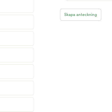
Skapa anteckning