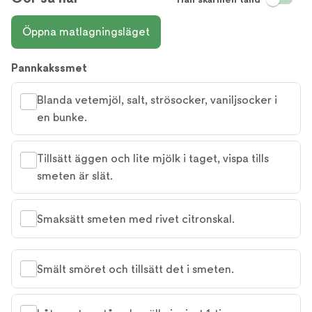
Öppna matlagningsläget
Pannkakssmet
Blanda vetemjöl, salt, strösocker, vaniljsocker i
en bunke.
Tillsätt äggen och lite mjölk i taget, vispa tills
smeten är slät.
Smaksätt smeten med rivet citronskal.
Smält smöret och tillsätt det i smeten.