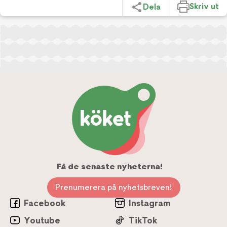
Skriv ut
Dela
Få de senaste nyheterna!
Prenumerera på nyhetsbreven!
Facebook
Instagram
Youtube
TikTok