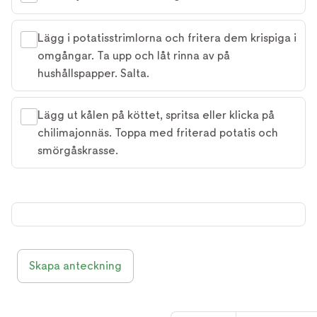
Lägg i potatisstrimlorna och fritera dem krispiga i
omgångar. Ta upp och låt rinna av på
hushållspapper. Salta.
Lägg ut kålen på köttet, spritsa eller klicka på
chilimajonnäs. Toppa med friterad potatis och
smörgåskrasse.
Skapa anteckning