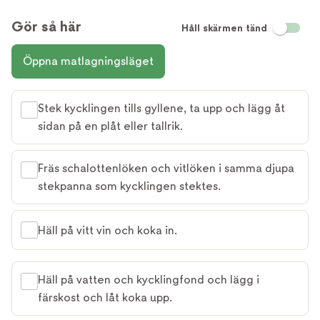
Gör så här
Håll skärmen tänd
Öppna matlagningsläget
Stek kycklingen tills gyllene, ta upp och lägg åt
sidan på en plåt eller tallrik.
Fräs schalottenlöken och vitlöken i samma djupa
stekpanna som kycklingen stektes.
Häll på vitt vin och koka in.
Häll på vatten och kycklingfond och lägg i
färskost och låt koka upp.