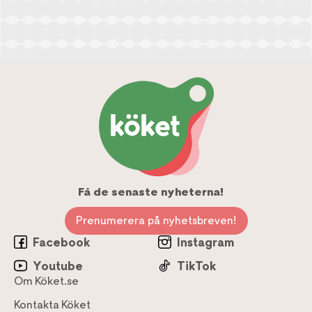
Få de senaste nyheterna!
Prenumerera på nyhetsbreven!
Facebook
Instagram
Youtube
TikTok
Om Köket.se
Kontakta Köket